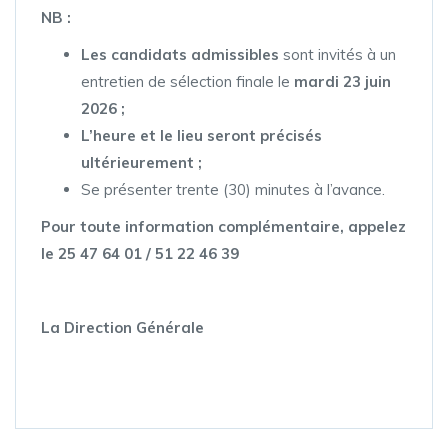
NB :
Les candidats admissibles
sont invités à un
entretien de sélection finale le
mardi 23 juin
2026 ;
L’heure et le lieu seront précisés
ultérieurement ;
Se présenter trente (30) minutes à l’avance.
Pour toute information complémentaire, appelez
le 25 47 64 01 / 51 22 46 39
La Direction Générale