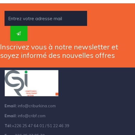
Inscrivez vous à notre newsletter et
soyez informé des nouvelles offres
Email:
info@criburkina.com
Email:
info@cribf.com
Tél:
+226 25 47 64 01 / 51 22 46 39