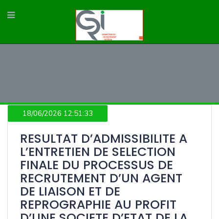
18/06/2026 12:51:33
RESULTAT D’ADMISSIBILITE A
L’ENTRETIEN DE SELECTION
FINALE DU PROCESSUS DE
RECRUTEMENT D’UN AGENT
DE LIAISON ET DE
REPROGRAPHIE AU PROFIT
D’UNE SOCIETE D’ETAT DE LA