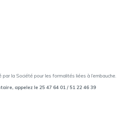
par la Société pour les formalités liées à l’embauche.
ire, appelez le 25 47 64 01 / 51 22 46 39