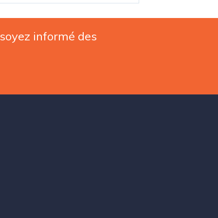
 soyez informé des