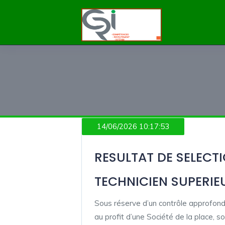
14/06/2026 10:17:53
RESULTAT DE SELECT
TECHNICIEN SUPERIE
Sous réserve d’un contrôle approfond
au profit d’une Société de la place, so