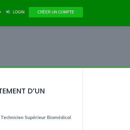
LOGIN
CRÉER UN COMPTE
TEMENT D’UN
 Technicien Supérieur Biomédical