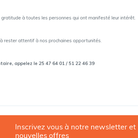
gratitude à toutes les personnes qui ont manifesté leur intérêt.
rester attentif à nos prochaines opportunités.
ire, appelez le 25 47 64 01 / 51 22 46 39
Inscrivez vous à notre newsletter et
nouvelles offres