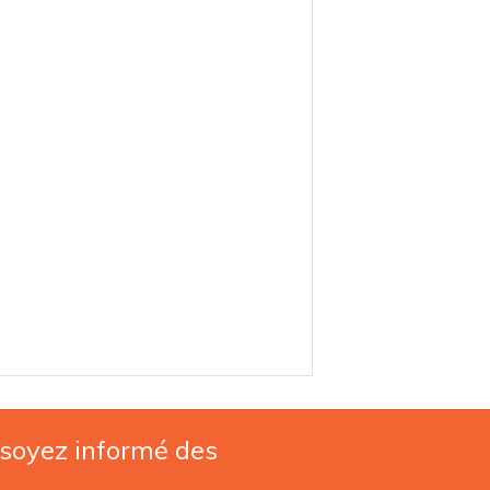
 soyez informé des