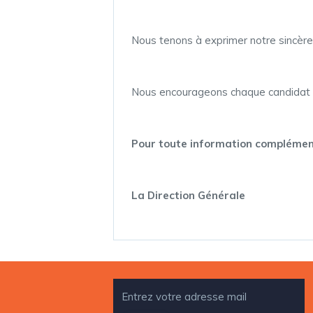
Nous tenons à exprimer notre sincère 
Nous encourageons chaque candidat à 
Pour toute information complémenta
La Direction Générale