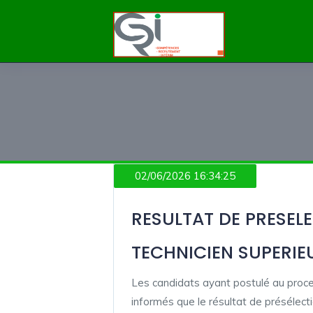
02/06/2026 16:34:25
RESULTAT DE PRESEL
TECHNICIEN SUPERIE
Les candidats ayant postulé au pro
informés que le résultat de présélecti