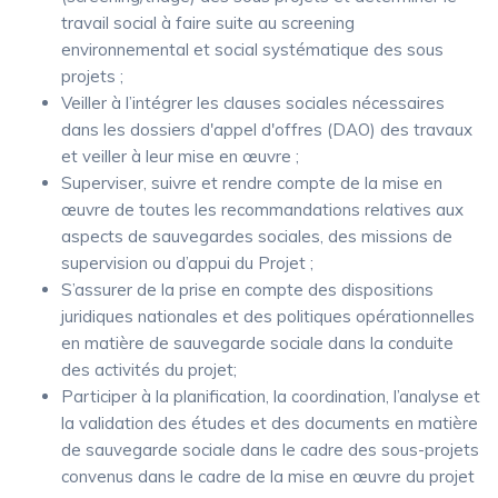
travail social à faire suite au screening
environnemental et social systématique des sous
projets ;
Veiller à l’intégrer les clauses sociales nécessaires
dans les dossiers d'appel d'offres (DAO) des travaux
et veiller à leur mise en œuvre ;
Superviser, suivre et rendre compte de la mise en
œuvre de toutes les recommandations relatives aux
aspects de sauvegardes sociales, des missions de
supervision ou d’appui du Projet ;
S’assurer de la prise en compte des dispositions
juridiques nationales et des politiques opérationnelles
en matière de sauvegarde sociale dans la conduite
des activités du projet;
Participer à la planification, la coordination, l’analyse et
la validation des études et des documents en matière
de sauvegarde sociale dans le cadre des sous-projets
convenus dans le cadre de la mise en œuvre du projet