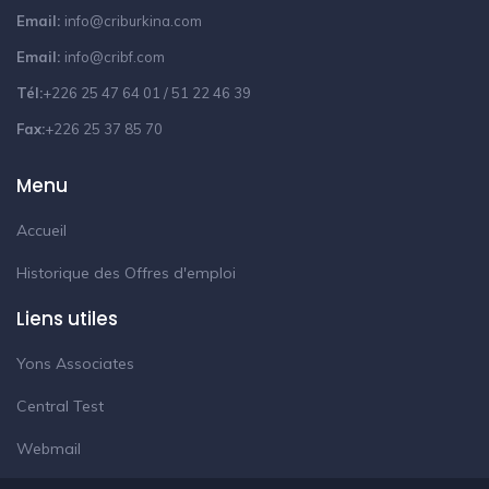
Email:
info@criburkina.com
Email:
info@cribf.com
Tél:
+226 25 47 64 01 / 51 22 46 39
Fax:
+226 25 37 85 70
Menu
Accueil
Historique des Offres d'emploi
Liens utiles
Yons Associates
Central Test
Webmail