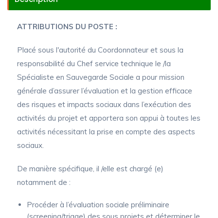
ATTRIBUTIONS DU POSTE :
Placé sous l'autorité du Coordonnateur et sous la
responsabilité du Chef service technique le /la
Spécialiste en Sauvegarde Sociale a pour mission
générale d’assurer l’évaluation et la gestion efficace
des risques et impacts sociaux dans l’exécution des
activités du projet et apportera son appui à toutes les
activités nécessitant la prise en compte des aspects
sociaux.
De manière spécifique, il /elle est chargé (e)
notamment de :
Procéder à l’évaluation sociale préliminaire
(screening/triage) des sous projets et déterminer le