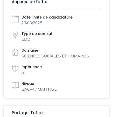
Apperçu de l'offre
Date limite de candidature
23/08/2025
Type de contrat
CDD
Domaine
SCIENCES SOCIALES ET HUMAINES
Expérience
5
Niveau
BAC+4 / MAITRISE
Partager l'offre