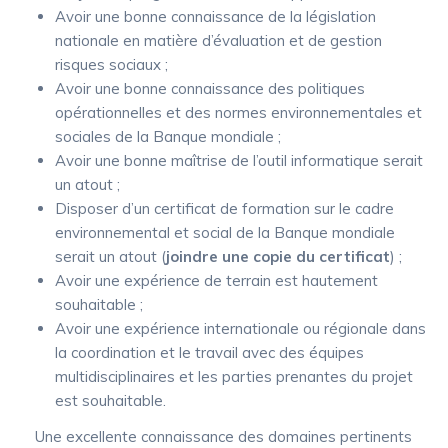
Avoir une bonne connaissance de la législation
nationale en matière d’évaluation et de gestion
risques sociaux ;
Avoir une bonne connaissance des politiques
opérationnelles et des normes environnementales et
sociales de la Banque mondiale ;
Avoir une bonne maîtrise de l’outil informatique serait
un atout ;
Disposer d’un certificat de formation sur le cadre
environnemental et social de la Banque mondiale
serait un atout (
joindre une copie du certificat
) ;
Avoir une expérience de terrain est hautement
souhaitable ;
Avoir une expérience internationale ou régionale dans
la coordination et le travail avec des équipes
multidisciplinaires et les parties prenantes du projet
est souhaitable.
Une excellente connaissance des domaines pertinents