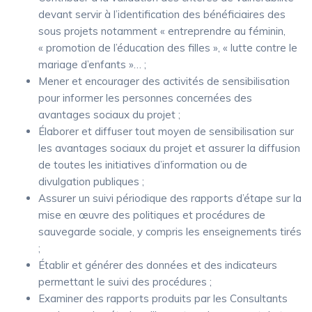
devant servir à l’identification des bénéficiaires des
sous projets notamment « entreprendre au féminin,
« promotion de l’éducation des filles », « lutte contre le
mariage d’enfants »… ;
Mener et encourager des activités de sensibilisation
pour informer les personnes concernées des
avantages sociaux du projet ;
Élaborer et diffuser tout moyen de sensibilisation sur
les avantages sociaux du projet et assurer la diffusion
de toutes les initiatives d’information ou de
divulgation publiques ;
Assurer un suivi périodique des rapports d’étape sur la
mise en œuvre des politiques et procédures de
sauvegarde sociale, y compris les enseignements tirés
;
Établir et générer des données et des indicateurs
permettant le suivi des procédures ;
Examiner des rapports produits par les Consultants