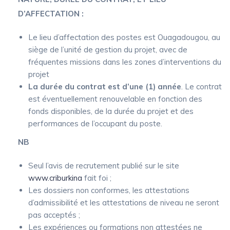
D’AFFECTATION :
Le lieu d’affectation des postes est Ouagadougou, au
siège de l’unité de gestion du projet, avec de
fréquentes missions dans les zones d’interventions du
projet
La durée du contrat est d’une (1) année
. Le contrat
est éventuellement renouvelable en fonction des
fonds disponibles, de la durée du projet et des
performances de l’occupant du poste.
NB
Seul l’avis de recrutement publié sur le site
www.criburkina
fait foi ;
Les dossiers non conformes, les attestations
d’admissibilité et les attestations de niveau ne seront
pas acceptés ;
Les expériences ou formations non attestées ne