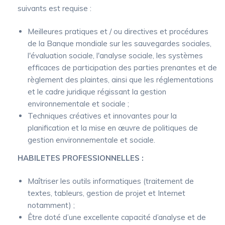
suivants est requise :
Meilleures pratiques et / ou directives et procédures
de la Banque mondiale sur les sauvegardes sociales,
l'évaluation sociale, l'analyse sociale, les systèmes
efficaces de participation des parties prenantes et de
règlement des plaintes, ainsi que les réglementations
et le cadre juridique régissant la gestion
environnementale et sociale ;
Techniques créatives et innovantes pour la
planification et la mise en œuvre de politiques de
gestion environnementale et sociale.
HABILETES PROFESSIONNELLES :
Maîtriser les outils informatiques (traitement de
textes, tableurs, gestion de projet et Internet
notamment) ;
Être doté d’une excellente capacité d’analyse et de