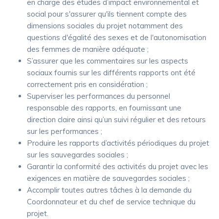
en charge des études d’impact environnemental et
social pour s'assurer qu'ils tiennent compte des
dimensions sociales du projet notamment des
questions d'égalité des sexes et de l'autonomisation
des femmes de manière adéquate ;
S’assurer que les commentaires sur les aspects
sociaux fournis sur les différents rapports ont été
correctement pris en considération ;
Superviser les performances du personnel
responsable des rapports, en fournissant une
direction claire ainsi qu’un suivi régulier et des retours
sur les performances ;
Produire les rapports d’activités périodiques du projet
sur les sauvegardes sociales ;
Garantir la conformité des activités du projet avec les
exigences en matière de sauvegardes sociales ;
Accomplir toutes autres tâches à la demande du
Coordonnateur et du chef de service technique du
projet.