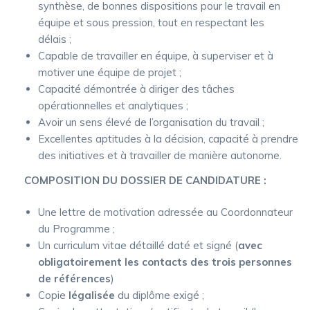
synthèse, de bonnes dispositions pour le travail en
équipe et sous pression, tout en respectant les
délais ;
Capable de travailler en équipe, à superviser et à
motiver une équipe de projet ;
Capacité démontrée à diriger des tâches
opérationnelles et analytiques ;
Avoir un sens élevé de l’organisation du travail ;
Excellentes aptitudes à la décision, capacité à prendre
des initiatives et à travailler de manière autonome.
COMPOSITION DU DOSSIER DE CANDIDATURE :
Une lettre de motivation adressée au Coordonnateur
du Programme ;
Un curriculum vitae détaillé daté et signé (
avec
obligatoirement les contacts des trois personnes
de références
)
Copie
légalisée
du diplôme exigé ;