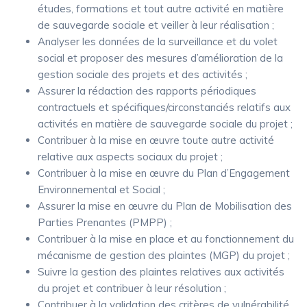
études, formations et tout autre activité en matière
de sauvegarde sociale et veiller à leur réalisation ;
Analyser les données de la surveillance et du volet
social et proposer des mesures d’amélioration de la
gestion sociale des projets et des activités ;
Assurer la rédaction des rapports périodiques
contractuels et spécifiques/circonstanciés relatifs aux
activités en matière de sauvegarde sociale du projet ;
Contribuer à la mise en œuvre toute autre activité
relative aux aspects sociaux du projet ;
Contribuer à la mise en œuvre du Plan d’Engagement
Environnemental et Social ;
Assurer la mise en œuvre du Plan de Mobilisation des
Parties Prenantes (PMPP) ;
Contribuer à la mise en place et au fonctionnement du
mécanisme de gestion des plaintes (MGP) du projet ;
Suivre la gestion des plaintes relatives aux activités
du projet et contribuer à leur résolution ;
Contribuer à la validation des critères de vulnérabilité