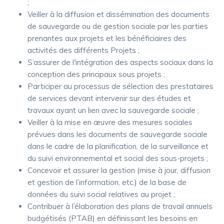
;
Veiller à la diffusion et dissémination des documents
de sauvegarde ou de gestion sociale par les parties
prenantes aux projets et les bénéficiaires des
activités des différents Projets ;
S’assurer de l'intégration des aspects sociaux dans la
conception des principaux sous projets ;
Participer au processus de sélection des prestataires
de services devant intervenir sur des études et
travaux ayant un lien avec la sauvegarde sociale ;
Veiller à la mise en œuvre des mesures sociales
prévues dans les documents de sauvegarde sociale
dans le cadre de la planification, de la surveillance et
du suivi environnemental et social des sous-projets ;
Concevoir et assurer la gestion (mise à jour, diffusion
et gestion de l’information, etc.) de la base de
données du suivi social relatives au projet ;
Contribuer à l’élaboration des plans de travail annuels
budgétisés (PTAB) en définissant les besoins en