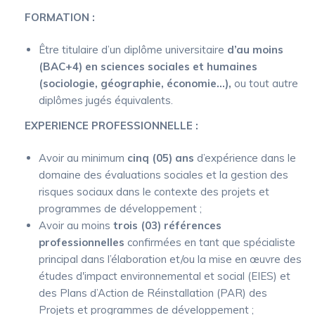
FORMATION :
Être titulaire d’un diplôme universitaire
d’au moins
(BAC+4) en sciences sociales et humaines
(sociologie, géographie, économie…),
ou tout autre
diplômes jugés équivalents.
EXPERIENCE PROFESSIONNELLE :
Avoir au minimum
cinq (05) ans
d’expérience dans le
domaine des évaluations sociales et la gestion des
risques sociaux dans le contexte des projets et
programmes de développement ;
Avoir au moins
trois (03) références
professionnelles
confirmées en tant que spécialiste
principal dans l’élaboration et/ou la mise en œuvre des
études d'impact environnemental et social (EIES) et
des Plans d’Action de Réinstallation (PAR) des
Projets et programmes de développement ;