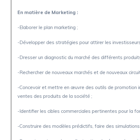
En matière de Marketing :
-Elaborer le plan marketing ;
-Développer des stratégies pour attirer les investisseurs
-Dresser un diagnostic du marché des différents produits
-Rechercher de nouveaux marchés et de nouveaux circuits
-Concevoir et mettre en œuvre des outils de promotion i
ventes des produits de la société ;
-Identifier les cibles commerciales pertinentes pour la fo
-Construire des modèles prédictifs, faire des simulations