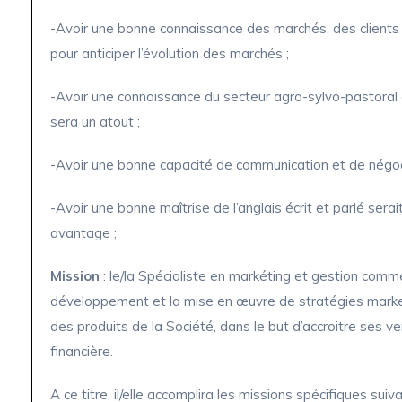
-Avoir une bonne connaissance des marchés, des clients e
pour anticiper l’évolution des marchés ;
-Avoir une connaissance du secteur agro-sylvo-pastoral 
sera un atout ;
-Avoir une bonne capacité de communication et de négoc
-Avoir une bonne maîtrise de l’anglais écrit et parlé ser
avantage ;
Mission
: le/la Spécialiste en markéting et gestion comme
développement et la mise en œuvre de stratégies marke
des produits de la Société, dans le but d’accroitre ses ve
financière.
A ce titre, il/elle accomplira les missions spécifiques suiv