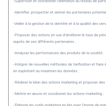
-Superviser et coordonner l'animation du réseau de parte
-Identifier, prospecter et animer les partenaires potentiel
-Veiller à la gestion de la clientèle et à la qualité des serv
-Proposer des actions en vue d'améliorer le taux de pén
auprès de ses différents partenaires ;
-Analyser les performances des produits de la société ;
-Intégrer de nouvelles méthodes de tarification et faire
en exploitant au maximum les données ;
-Réaliser le bilan des actions marketing et proposer des 
-Mettre en œuvre et coordonner les actions marketing ;
-Elaborer les outils marketing en lien avec l’image de mar