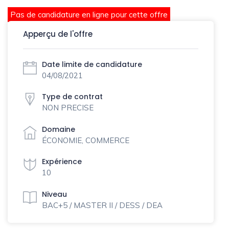
Pas de candidature en ligne pour cette offre
Apperçu de l'offre
Date limite de candidature
04/08/2021
Type de contrat
NON PRECISE
Domaine
ÉCONOMIE, COMMERCE
Expérience
10
Niveau
BAC+5 / MASTER II / DESS / DEA