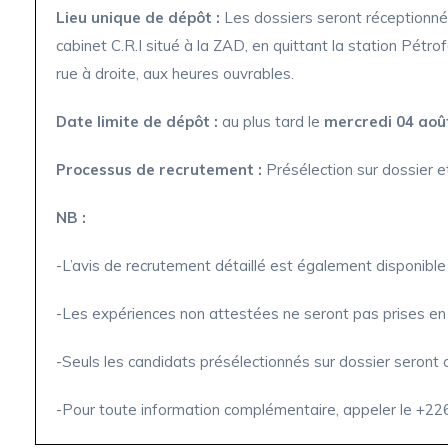
Lieu unique de dépôt :
Les dossiers seront réceptionn
cabinet C.R.I situé à la ZAD, en quittant la station Pétr
rue à droite, aux heures ouvrables.
Date limite de dépôt :
au plus tard le
mercredi 04 aoû
Processus de recrutement :
Présélection sur dossier e
NB :
-L’avis de recrutement détaillé est également disponible 
-Les expériences non attestées ne seront pas prises en
-Seuls les candidats présélectionnés sur dossier seront 
-Pour toute information complémentaire, appeler le +22