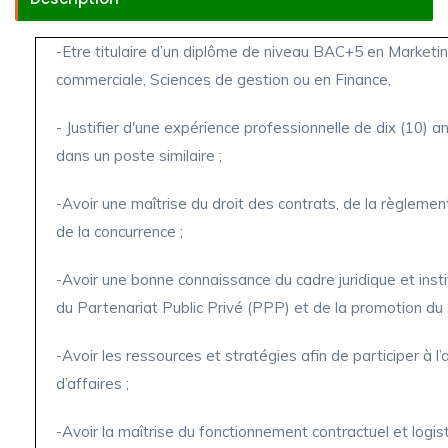
-Etre titulaire d’un diplôme de niveau BAC+5 en Marketi
commerciale, Sciences de gestion ou en Finance,
- Justifier d'une expérience professionnelle de dix (10) 
dans un poste similaire ;
-Avoir une maîtrise du droit des contrats, de la règlemen
de la concurrence ;
-Avoir une bonne connaissance du cadre juridique et insti
du Partenariat Public Privé (PPP) et de la promotion du s
-Avoir les ressources et stratégies afin de participer à l
d’affaires ;
-Avoir la maîtrise du fonctionnement contractuel et logist