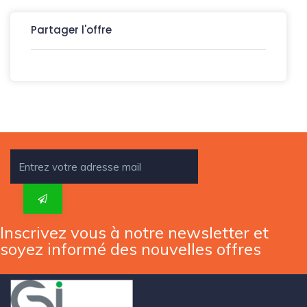
Partager l'offre
Inscrivez vous à notre newsletter et
soyez informé des nouvelles offres