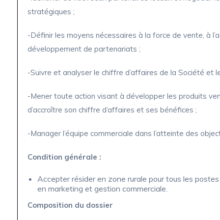
stratégiques ;
-Définir les moyens nécessaires à la force de vente, à l’
développement de partenariats ;
-Suivre et analyser le chiffre d’affaires de la Société et l
-Mener toute action visant à développer les produits ven
d’accroître son chiffre d’affaires et ses bénéfices ;
-Manager l’équipe commerciale dans l’atteinte des object
Condition générale :
Accepter résider en zone rurale pour tous les postes
en marketing et gestion commerciale.
Composition du dossier