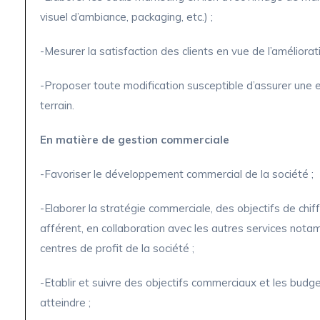
visuel d’ambiance, packaging, etc.) ;
-Mesurer la satisfaction des clients en vue de l’améliorat
-Proposer toute modification susceptible d’assurer une e
terrain.
En matière de gestion commerciale
-Favoriser le développement commercial de la société ;
-Elaborer la stratégie commerciale, des objectifs de chif
afférent, en collaboration avec les autres services not
centres de profit de la société ;
-Etablir et suivre des objectifs commerciaux et les budg
atteindre ;