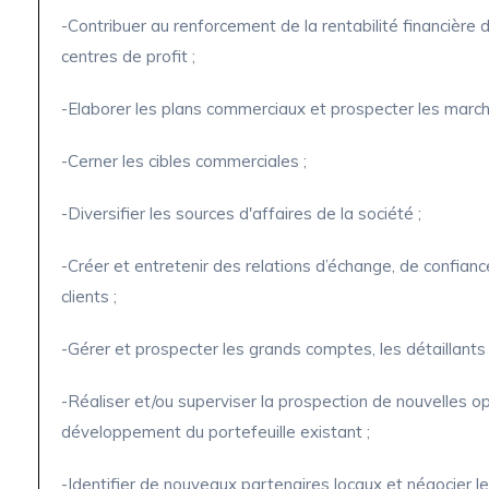
-Contribuer au renforcement de la rentabilité financière
centres de profit ;
-Elaborer les plans commerciaux et prospecter les march
-Cerner les cibles commerciales ;
-Diversifier les sources d'affaires de la société ;
-Créer et entretenir des relations d’échange, de confianc
clients ;
-Gérer et prospecter les grands comptes, les détaillants 
-Réaliser et/ou superviser la prospection de nouvelles 
développement du portefeuille existant ;
-Identifier de nouveaux partenaires locaux et négocier l