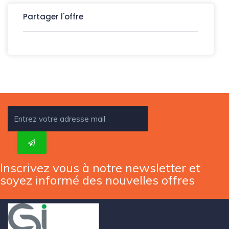
Partager l'offre
Inscrivez vous à notre newsletter et
soyez informé des nouvelles offres