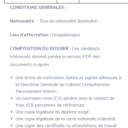
CONDITIONS GENERALES :
Nationalité :
Être de nationalité Burkinabé
Lieu d’affectation :
Ouagadougou
COMPOSITION DU DOSSIER :
Les candidats
intéressés doivent joindre la version PDF des
documents ci-après :
Une lettre de motivation, datée et signée adressée à
la Directrice Générale du Cabinet Compétences
Recrutement Intérim ;
Un curriculum vitae (CV) sincère avec le contact de
trois (03) personnes de références ;
Une copie légalisée du diplôme exigé ;
Une copie légalisée de la carte nationale d’identité ;
Une copie des certificats ou attestations de travail