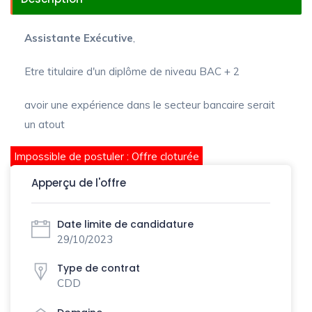
Assistante Exécutive
,
Etre titulaire d'un diplôme de niveau BAC + 2
avoir une expérience dans le secteur bancaire serait
un atout
Impossible de postuler : Offre cloturée
Apperçu de l'offre
Date limite de candidature
29/10/2023
Type de contrat
CDD