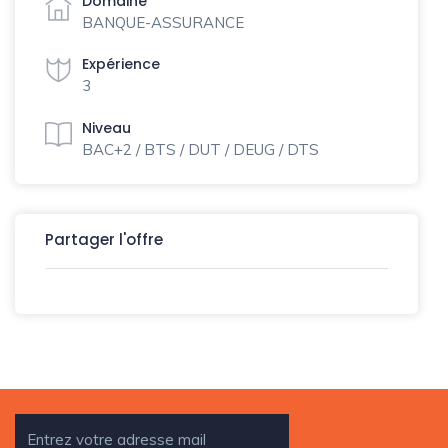
Domaine
BANQUE-ASSURANCE
Expérience
3
Niveau
BAC+2 / BTS / DUT / DEUG / DTS
Partager l'offre