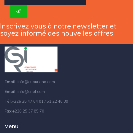
Inscrivez vous à notre newsletter et
soyez informé des nouvelles offres
Email:
info@criburkina.com
Email:
info@cribf.com
Tél:
+226 25 47 64 01 / 51 22 46 39
Fax:
+226 25 37 85 70
Menu