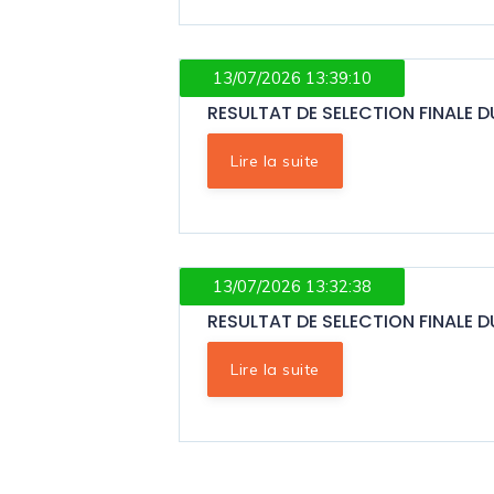
13/07/2026 13:39:10
RESULTAT DE SELECTION FINALE
Lire la suite
13/07/2026 13:32:38
RESULTAT DE SELECTION FINALE 
Lire la suite