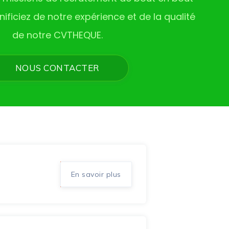
nificiez de notre expérience et de la qualité
de notre CVTHEQUE.
NOUS CONTACTER
En savoir plus