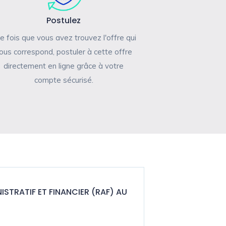
Postulez
e fois que vous avez trouvez l'offre qui
ous correspond, postuler à cette offre
directement en ligne grâce à votre
compte sécurisé.
STRATIF ET FINANCIER (RAF) AU